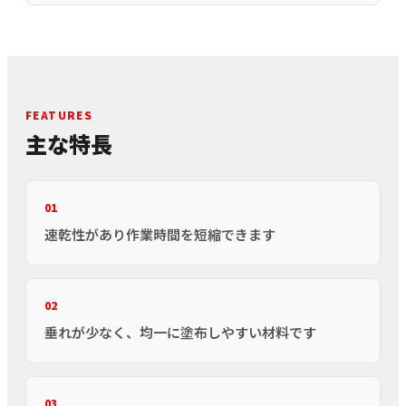
FEATURES
主な特長
01
速乾性があり作業時間を短縮できます
02
垂れが少なく、均一に塗布しやすい材料です
03