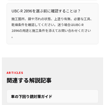
UBC-R 2896を選ぶ前に確認することは？
施工箇所、錆や汚れの状態、上塗り有無、必要な工具、
乾燥条件を確認してください。迷う場合はUBC-R
2896の用途と施工条件を添えてお問い合わせください
。
ARTICLES
関連する解説記事
車の下回り錆対策ガイド