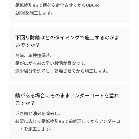
錆転換剤RSで錆を安定化させてからUBC-R
2896を施工します。
下回り防錆はどのタイミングで施工するのがよ
いですか？
冬前、車検整備時、
錆が広がる前の早い段階が目安です。
泥や塩分を洗浄し、乾燥させてから施工します。
錆がある場合にそのままアンダーコートを塗れ
ますか？
浮き錆と油分を除去し、
必要に応じて錆転換剤RSで前処理してからアンダーコ
ートを施工します。