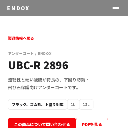
ENDOX
製品情報へ戻る
アンダーコート / ENDOX
UBC-R 2896
速乾性と硬い被膜が特長の、下回り防錆・
飛び石保護向けアンダーコートです。
ブラック、ゴム系、上塗り対応
1L
18L
この商品について問い合わせる
PDFを見る