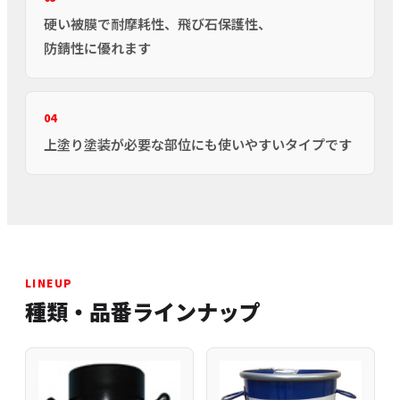
硬い被膜で耐摩耗性、飛び石保護性、
防錆性に優れます
04
上塗り塗装が必要な部位にも使いやすいタイプです
LINEUP
種類・品番ラインナップ