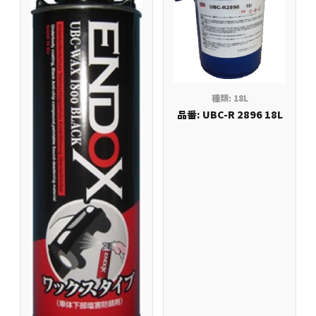
種類: 18L
品番: UBC-R 2896 18L