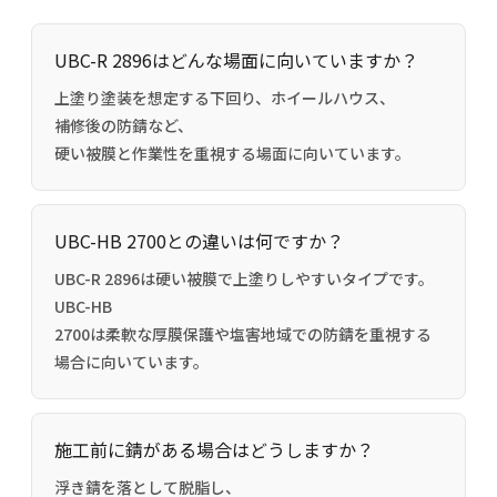
UBC-R 2896はどんな場面に向いていますか？
上塗り塗装を想定する下回り、ホイールハウス、
補修後の防錆など、
硬い被膜と作業性を重視する場面に向いています。
UBC-HB 2700との違いは何ですか？
UBC-R 2896は硬い被膜で上塗りしやすいタイプです。
UBC-HB
2700は柔軟な厚膜保護や塩害地域での防錆を重視する
場合に向いています。
施工前に錆がある場合はどうしますか？
浮き錆を落として脱脂し、