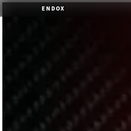
ENDOX