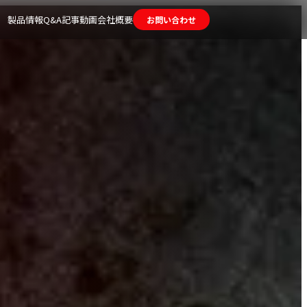
製品情報
Q&A
記事
動画
会社概要
お問い合わせ