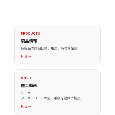
PRODUCTS
製品情報
各製品の詳細仕様、用途、特徴を確認
見る →
MOVIE
施工動画
シーラー・
アンダーコートの施工手順を動画で解説
見る →