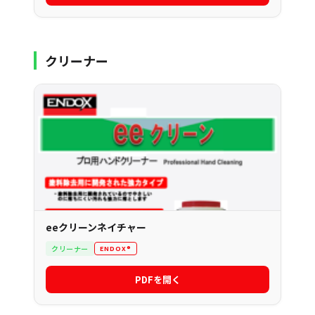
クリーナー
eeクリーンネイチャー
クリーナー
ENDOX®
PDFを開く