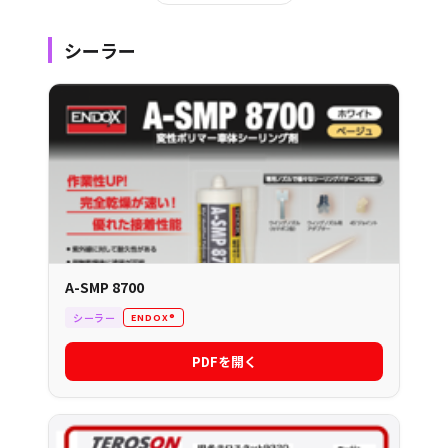
シーラー
A-SMP 8700
シーラー
ENDOX®
PDFを開く