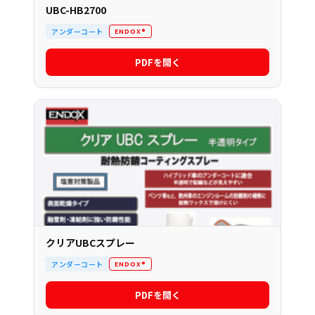
UBC-HB2700
アンダーコート
ENDOX®
PDFを開く
クリアUBCスプレー
アンダーコート
ENDOX®
PDFを開く