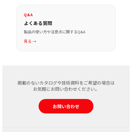
Q&A
よくある質問
製品の使い方や注意点に関するQ&A
見る →
掲載のないカタログや技術資料をご希望の場合は
お気軽にお問い合わせください。
お問い合わせ