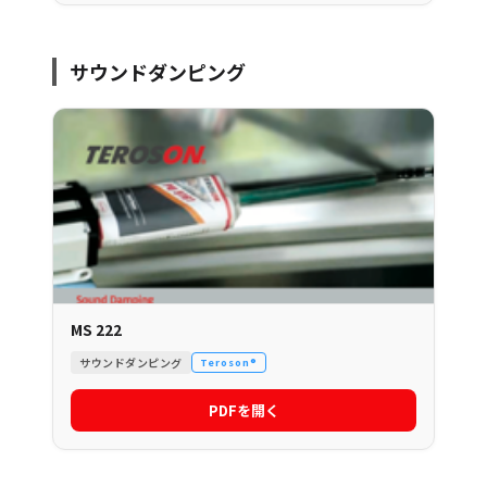
サウンドダンピング
MS 222
サウンドダンピング
Teroson®
PDFを開く