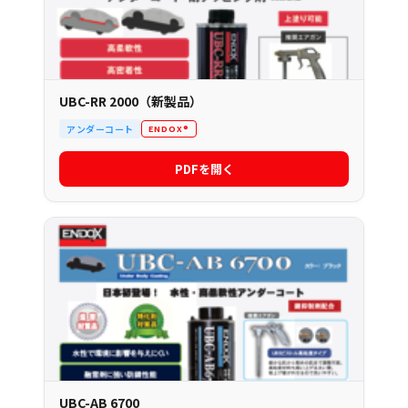
UBC-RR 2000（新製品）
アンダーコート
ENDOX®
PDFを開く
UBC-AB 6700