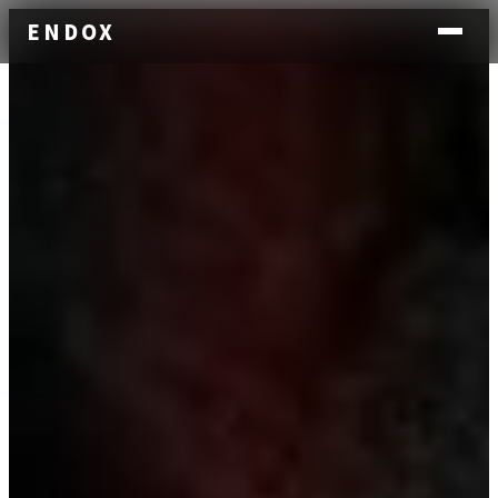
ENDOX