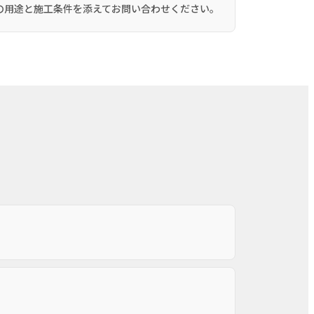
の用途と施工条件を添えてお問い合わせください。