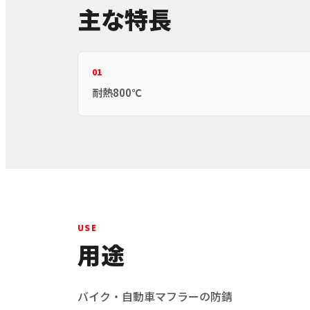
主な特長
01
耐熱800℃
USE
用途
バイク・自動車マフラーの防錆