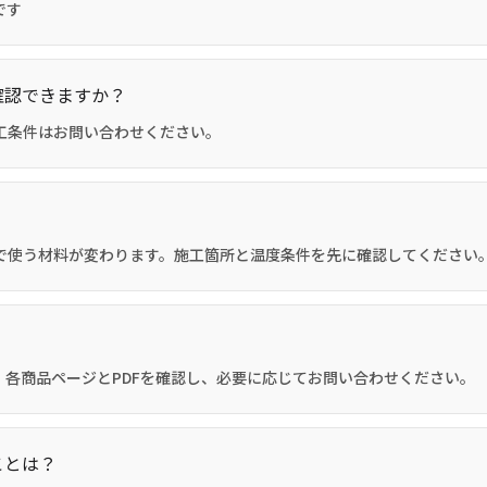
です
確認できますか？
工条件はお問い合わせください。
で使う材料が変わります。施工箇所と温度条件を先に確認してください
各商品ページとPDFを確認し、必要に応じてお問い合わせください。
ことは？