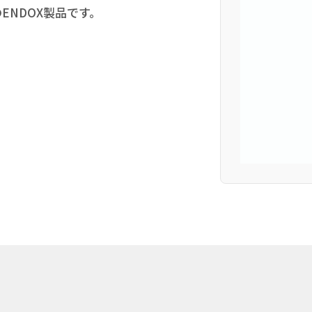
ENDOX製品です。
。