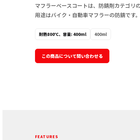
マフラーベースコートは、防錆剤カテゴリの
用途はバイク・自動車マフラーの防錆です
耐熱800℃、容量: 400ml
400ml
この商品について問い合わせる
FEATURES