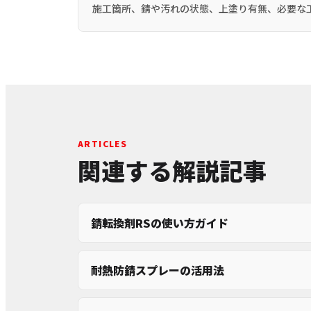
施工箇所、錆や汚れの状態、上塗り有無、必要な
ARTICLES
関連する解説記事
錆転換剤RSの使い方ガイド
耐熱防錆スプレーの活用法