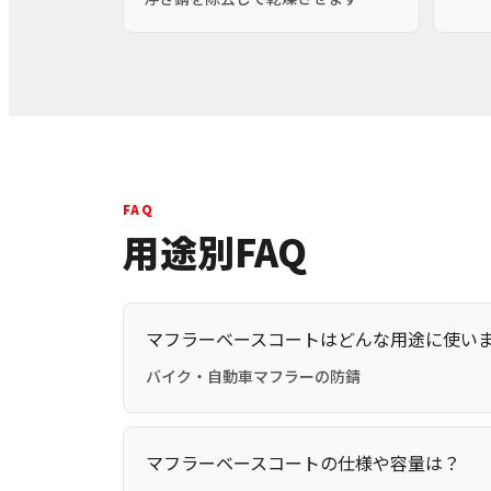
FAQ
用途別FAQ
マフラーベースコートはどんな用途に使い
バイク・自動車マフラーの防錆
マフラーベースコートの仕様や容量は？