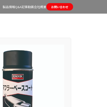
製品情報
Q&A
記事
動画
会社概要
お問い合わせ