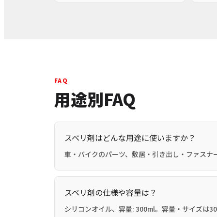
FAQ
用途別FAQ
スベリ剤はどんな用途に使いますか？
車・バイクのパーツ、敷居・引き出し・ファスナ
スベリ剤の仕様や容量は？
シリコンオイル、容量: 300ml。容量・サイズは30