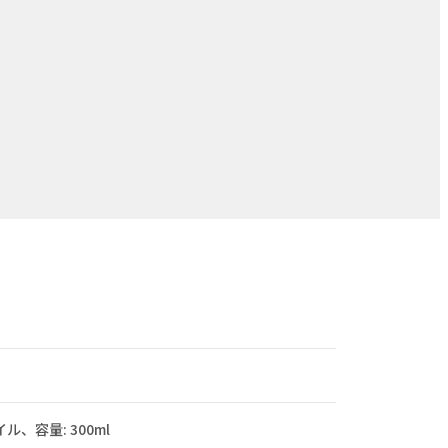
ル、容量: 300ml