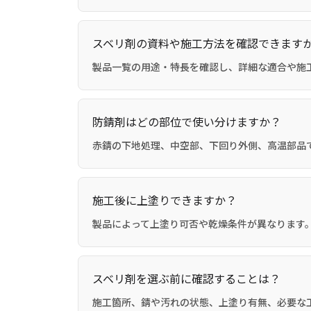
スベリ剤の資料や施工方法を確認できます
製品一覧の用途・特長を確認し、詳細な適合や施
防錆剤はどの部位で使い分けますか？
赤錆の下地処理、中空部、下回り外側、高温部品
施工後に上塗りできますか？
製品によって上塗り可否や乾燥条件が異なります。
スベリ剤を選ぶ前に確認することは？
施工箇所、錆や汚れの状態、上塗り有無、必要な