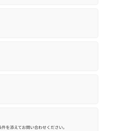
。
条件を添えてお問い合わせください。