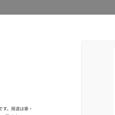
です。用途は車・