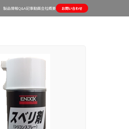
製品情報
Q&A
記事
動画
会社概要
お問い合わせ