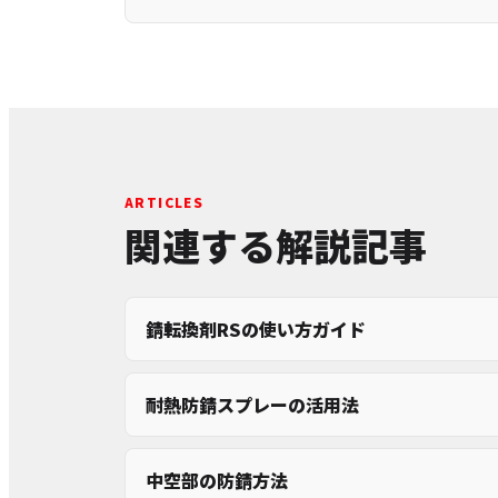
ARTICLES
関連する解説記事
錆転換剤RSの使い方ガイド
耐熱防錆スプレーの活用法
中空部の防錆方法