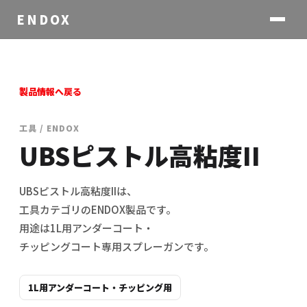
ENDOX
製品情報へ戻る
工具 / ENDOX
UBSピストル高粘度II
UBSピストル高粘度IIは、
工具カテゴリのENDOX製品です。
用途は1L用アンダーコート・
チッピングコート専用スプレーガンです。
1L用アンダーコート・チッピング用