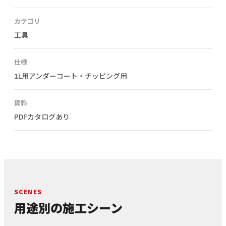
カテゴリ
工具
仕様
1L用アンダーコート・チッピング用
資料
PDFカタログあり
SCENES
用途別の施工シーン