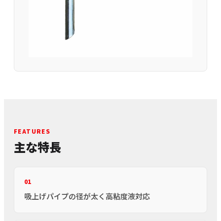
FEATURES
主な特長
01
吸上げパイプの径が太く高粘度液対応