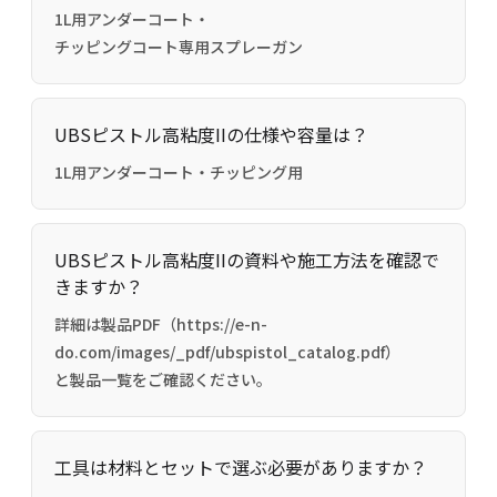
1L用アンダーコート・
チッピングコート専用スプレーガン
UBSピストル高粘度IIの仕様や容量は？
1L用アンダーコート・チッピング用
UBSピストル高粘度IIの資料や施工方法を確認で
きますか？
詳細は製品PDF（https://e-n-
do.com/images/_pdf/ubspistol_catalog.pdf）
と製品一覧をご確認ください。
工具は材料とセットで選ぶ必要がありますか？