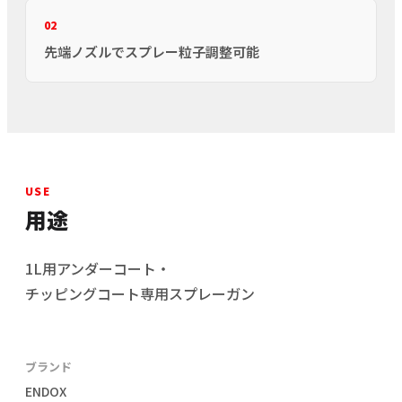
02
先端ノズルでスプレー粒子調整可能
USE
用途
1L用アンダーコート・
チッピングコート専用スプレーガン
ブランド
ENDOX