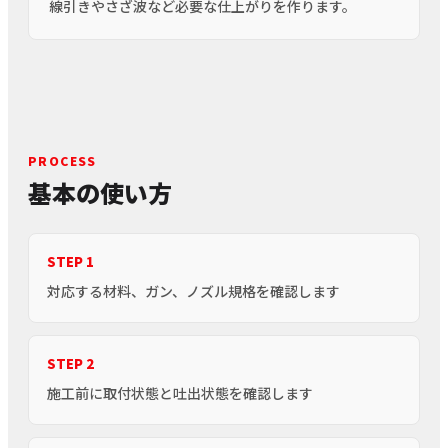
線引きやさざ波など必要な仕上がりを作ります。
PROCESS
基本の使い方
STEP 1
対応する材料、ガン、ノズル規格を確認します
STEP 2
施工前に取付状態と吐出状態を確認します