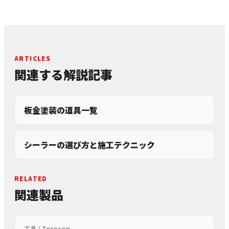
ARTICLES
関連する解説記事
板金塗装の道具一覧
シーラーの選び方と施工テクニック
RELATED
関連製品
工具 / Teroson