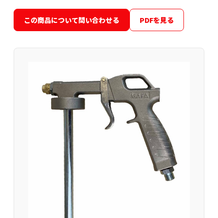
この商品について問い合わせる
PDFを見る