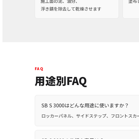
施工面の泥、油分、
塗布
浮き錆を除去して乾燥させます
FAQ
用途別FAQ
SB S 3000はどんな用途に使いますか？
ロッカーパネル、サイドステップ、フロントスカ