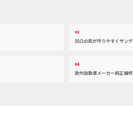
02
凹凸の肌が作りやすくサンデ
04
欧州自動車メーカー純正補修