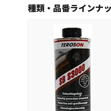
種類・品番ラインナ