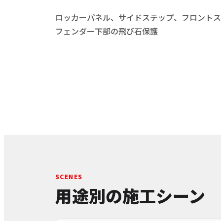
ロッカーパネル、サイドステップ、フロントス
フェンダー下部の飛び石保護
SCENES
用途別の施工シーン