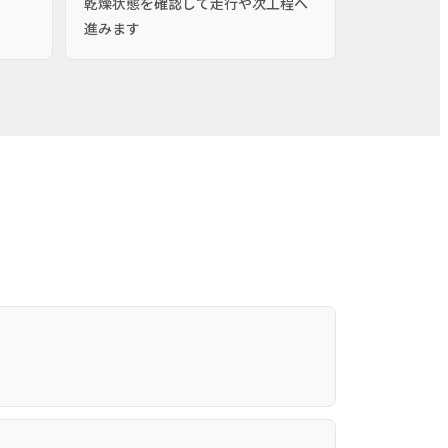
乾燥状態を確認して走行や次工程へ
進みます