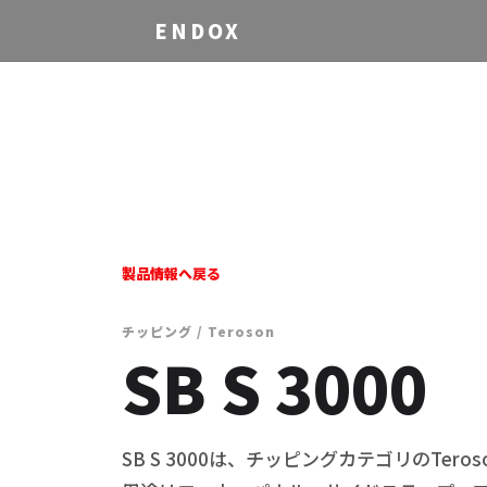
ENDOX
製品情報へ戻る
チッピング / Teroson
SB S 3000
SB S 3000は、チッピングカテゴリのTero