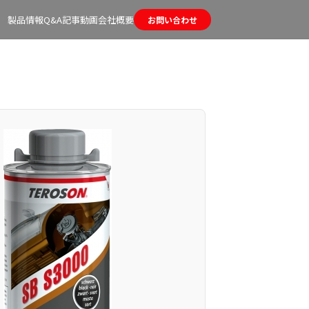
製品情報
Q&A
記事
動画
会社概要
お問い合わせ