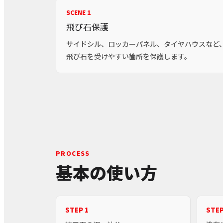
SCENE 1
飛び石保護
サイドシル、ロッカーパネル、タイヤハウスなど
飛び石を受けやすい箇所を保護します。
PROCESS
基本の使い方
STEP 1
STEP