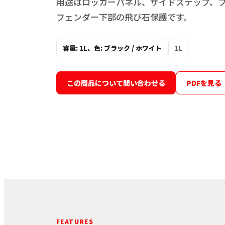
用途はロッカーパネル、サイドステップ、
フェンダー下部の飛び石保護です。
容量: 1L、色: ブラック / ホワイト
1L
この商品について問い合わせる
PDFを見る
FEATURES