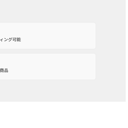
ィング可能
商品