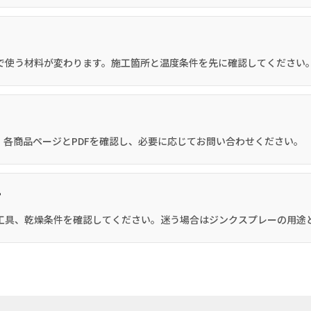
で使う材料が変わります。施工箇所と温度条件を先に確認してください
各商品ページとPDFを確認し、必要に応じてお問い合わせください。
？
工具、乾燥条件を確認してください。迷う場合はジンクスプレーの用途