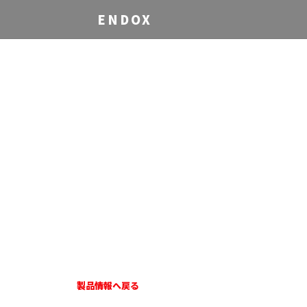
ENDOX
製品情報へ戻る