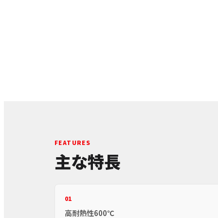
FEATURES
主な特長
01
高耐熱性600℃