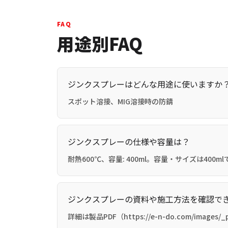
FAQ
用途別FAQ
ジンクスプレーはどんな用途に使いますか
スポット溶接、MIG溶接時の防錆
ジンクスプレーの仕様や容量は？
耐熱600℃、容量: 400ml。容量・サイズは400ml
ジンクスプレーの資料や施工方法を確認で
詳細は製品PDF（https://e-n-do.com/images