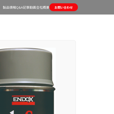
製品情報
Q&A
記事
動画
会社概要
お問い合わせ