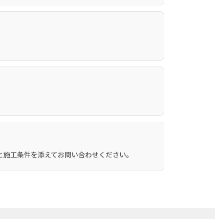
。
と施工条件を添えてお問い合わせください。