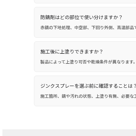
防錆剤はどの部位で使い分けますか？
赤錆の下地処理、中空部、下回り外側、高温部品
施工後に上塗りできますか？
製品によって上塗り可否や乾燥条件が異なります。
ジンクスプレーを選ぶ前に確認することは
施工箇所、錆や汚れの状態、上塗り有無、必要な