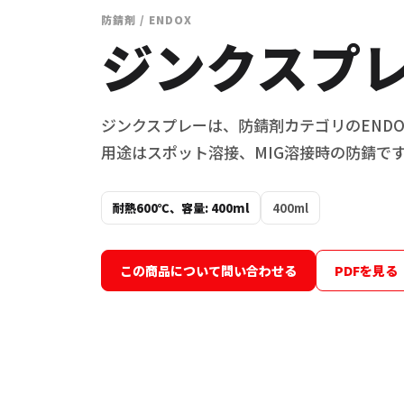
防錆剤 / ENDOX
ジンクスプ
ジンクスプレーは、防錆剤カテゴリのENDO
用途はスポット溶接、MIG溶接時の防錆で
耐熱600℃、容量: 400ml
400ml
この商品について問い合わせる
PDFを見る