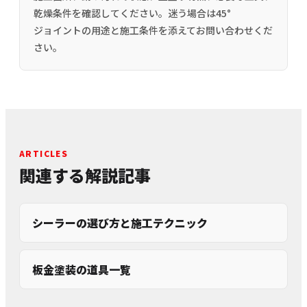
乾燥条件を確認してください。迷う場合は45°
ジョイントの用途と施工条件を添えてお問い合わせくだ
さい。
ARTICLES
関連する解説記事
シーラーの選び方と施工テクニック
板金塗装の道具一覧