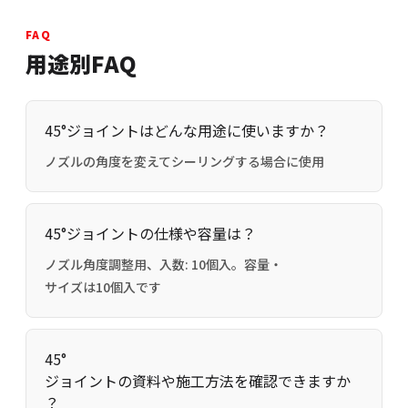
FAQ
用途別FAQ
45°ジョイントはどんな用途に使いますか？
ノズルの角度を変えてシーリングする場合に使用
45°ジョイントの仕様や容量は？
ノズル角度調整用、入数: 10個入。容量・
サイズは10個入です
45°
ジョイントの資料や施工方法を確認できますか
？