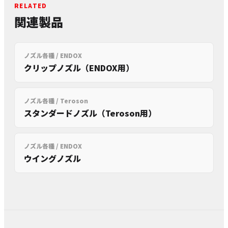
RELATED
関連製品
ノズル各種 / ENDOX
クリップノズル（ENDOX用）
ノズル各種 / Teroson
スタンダードノズル（Teroson用）
ノズル各種 / ENDOX
ウイングノズル