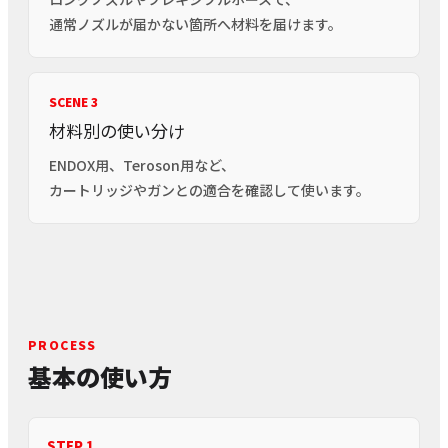
通常ノズルが届かない箇所へ材料を届けます。
SCENE 3
材料別の使い分け
ENDOX用、Teroson用など、
カートリッジやガンとの適合を確認して使います。
PROCESS
基本の使い方
STEP 1