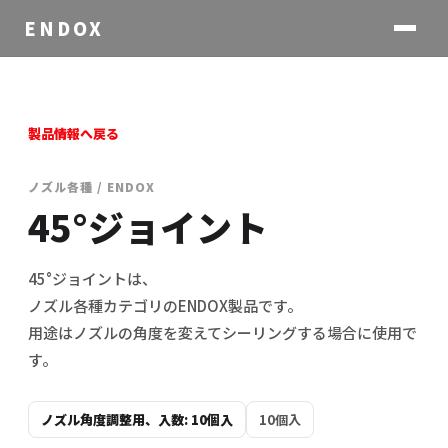
ENDOX
製品情報へ戻る
ノズル各種 / ENDOX
45°ジョイント
45°ジョイントは、
ノズル各種カテゴリのENDOX製品です。
用途はノズルの角度を変えてシーリングする場合に使用で
す。
ノズル角度調整用、入数: 10個入
10個入