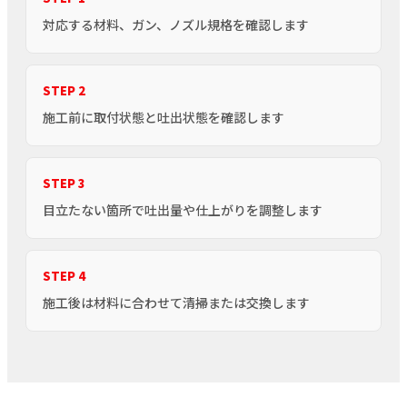
対応する材料、ガン、ノズル規格を確認します
STEP 2
施工前に取付状態と吐出状態を確認します
STEP 3
目立たない箇所で吐出量や仕上がりを調整します
STEP 4
施工後は材料に合わせて清掃または交換します