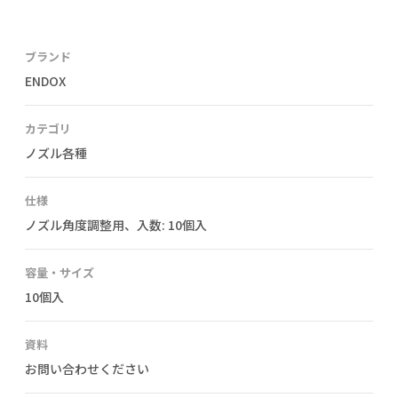
ブランド
ENDOX
カテゴリ
ノズル各種
仕様
ノズル角度調整用、入数: 10個入
容量・サイズ
10個入
資料
お問い合わせください