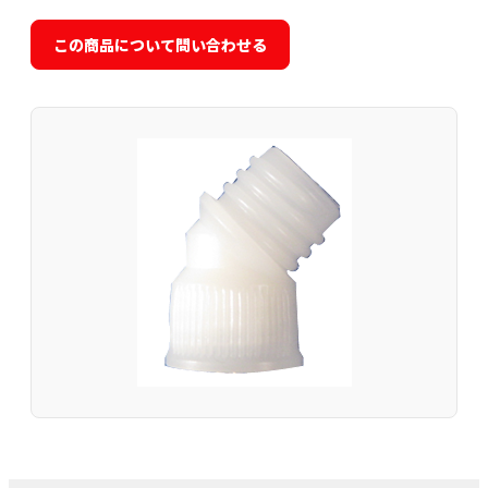
この商品について問い合わせる