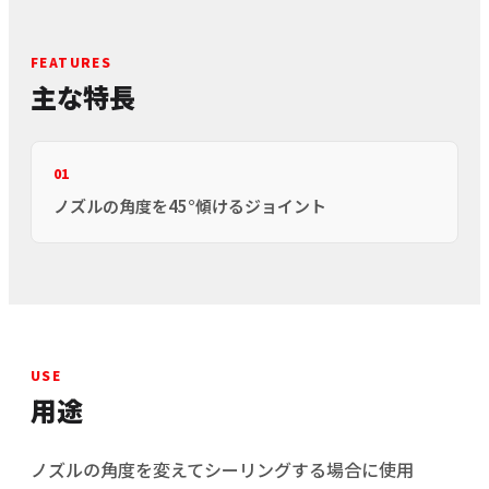
FEATURES
主な特長
01
ノズルの角度を45°傾けるジョイント
USE
用途
ノズルの角度を変えてシーリングする場合に使用