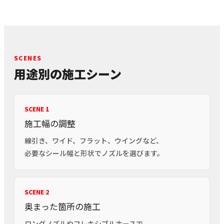
SCENES
用途別の施工シーン
SCENE 1
施工幅の調整
線引き、ワイド、フラット、ウイングなど、
必要なシール幅と形状でノズルを選びます。
SCENE 2
奥まった箇所の施工
ロングノズルやフレキシブルホースで、