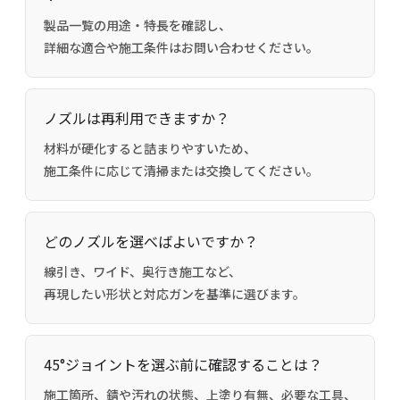
製品一覧の用途・特長を確認し、
詳細な適合や施工条件はお問い合わせください。
ノズルは再利用できますか？
材料が硬化すると詰まりやすいため、
施工条件に応じて清掃または交換してください。
どのノズルを選べばよいですか？
線引き、ワイド、奥行き施工など、
再現したい形状と対応ガンを基準に選びます。
45°ジョイントを選ぶ前に確認することは？
施工箇所、錆や汚れの状態、上塗り有無、必要な工具、