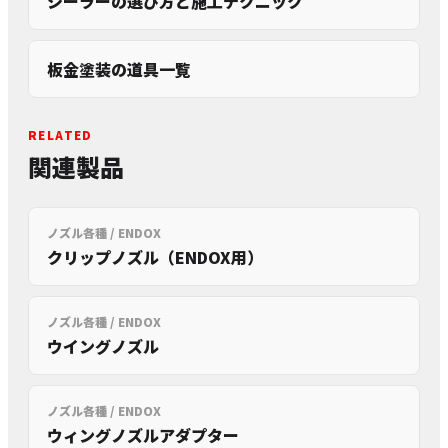
シーラーの選び方と施工テクニック
板金塗装の道具一覧
RELATED
関連製品
ノズル各種 / ENDOX
クリップノズル（ENDOX用）
ノズル各種 / ENDOX
ウイングノズル
ノズル各種 / ENDOX
ウィングノズルアダプター