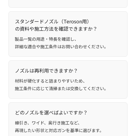
スタンダードノズル（Teroson用）
の資料や施工方法を確認できますか？
製品一覧の用途・特長を確認し、
詳細な適合や施工条件はお問い合わせください。
ノズルは再利用できますか？
材料が硬化すると詰まりやすいため、
施工条件に応じて清掃または交換してください。
どのノズルを選べばよいですか？
線引き、ワイド、奥行き施工など、
再現したい形状と対応ガンを基準に選びます。