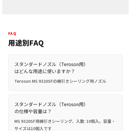
FAQ
用途別FAQ
スタンダードノズル（Teroson用）
はどんな用途に使いますか？
Teroson MS 9320SFの線引きシーリング用ノズル
スタンダードノズル（Teroson用）
の仕様や容量は？
MS 9320SF用線引きシーリング、入数: 10個入。容量・
サイズは10個入です