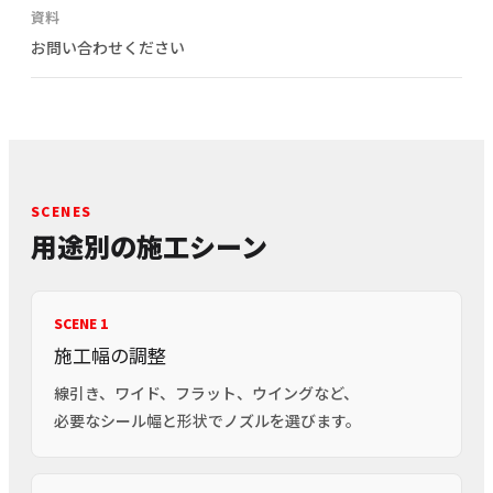
資料
お問い合わせください
SCENES
用途別の施工シーン
SCENE 1
施工幅の調整
線引き、ワイド、フラット、ウイングなど、
必要なシール幅と形状でノズルを選びます。