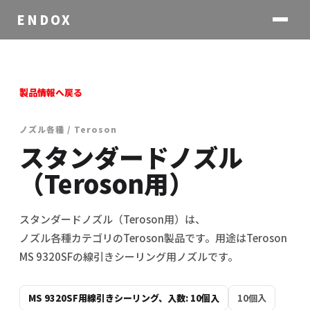
ENDOX
製品情報へ戻る
ノズル各種 / Teroson
スタンダードノズル
（Teroson用）
スタンダードノズル（Teroson用）は、
ノズル各種カテゴリのTeroson製品です。用途はTeroson
MS 9320SFの線引きシーリング用ノズルです。
MS 9320SF用線引きシーリング、入数: 10個入
10個入