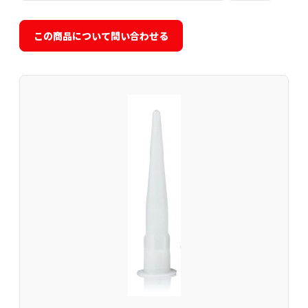
この商品について問い合わせる