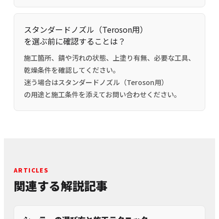
スタンダードノズル（Teroson用）
を選ぶ前に確認することは？
施工箇所、錆や汚れの状態、上塗り有無、必要な工具、
乾燥条件を確認してください。
迷う場合はスタンダードノズル（Teroson用）
の用途と施工条件を添えてお問い合わせください。
ARTICLES
関連する解説記事