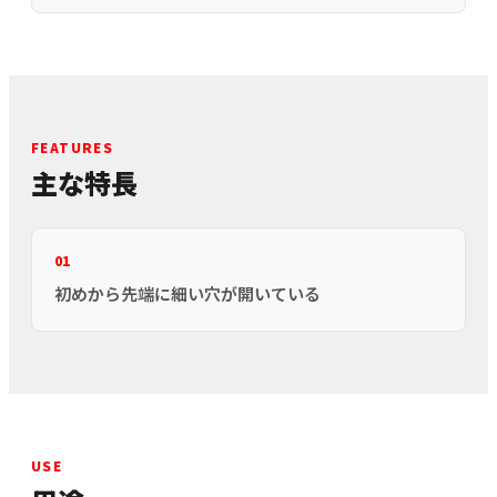
FEATURES
主な特長
01
初めから先端に細い穴が開いている
USE