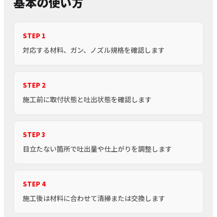
基本の使い方
STEP 1
対応する材料、ガン、ノズル規格を確認します
STEP 2
施工前に取付状態と吐出状態を確認します
STEP 3
目立たない箇所で吐出量や仕上がりを調整します
STEP 4
施工後は材料に合わせて清掃または交換します