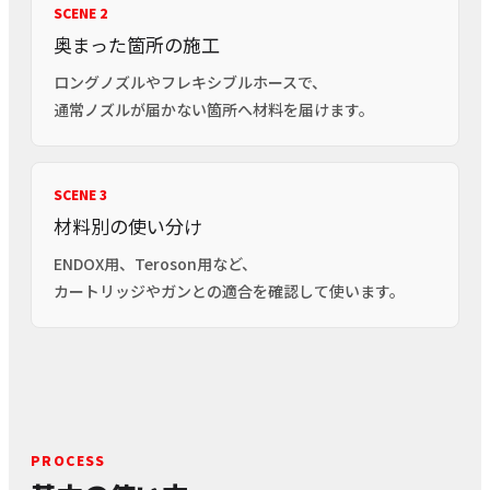
SCENE 2
奥まった箇所の施工
ロングノズルやフレキシブルホースで、
通常ノズルが届かない箇所へ材料を届けます。
SCENE 3
材料別の使い分け
ENDOX用、Teroson用など、
カートリッジやガンとの適合を確認して使います。
PROCESS