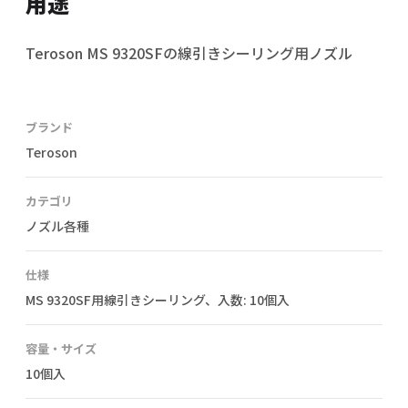
用途
Teroson MS 9320SFの線引きシーリング用ノズル
ブランド
Teroson
カテゴリ
ノズル各種
仕様
MS 9320SF用線引きシーリング、入数: 10個入
容量・サイズ
10個入