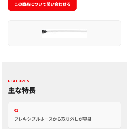
この商品について問い合わせる
FEATURES
主な特長
01
フレキシブルホースから取り外しが容易