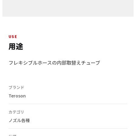
USE
用途
フレキシブルホースの内部取替えチューブ
ブランド
Teroson
カテゴリ
ノズル各種