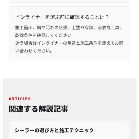
インライナーを選ぶ前に確認することは？
施工箇所、錆や汚れの状態、上塗り有無、必要な工具、
乾燥条件を確認してください。
迷う場合はインライナーの用途と施工条件を添えてお問
い合わせください。
ARTICLES
関連する解説記事
シーラーの選び方と施工テクニック