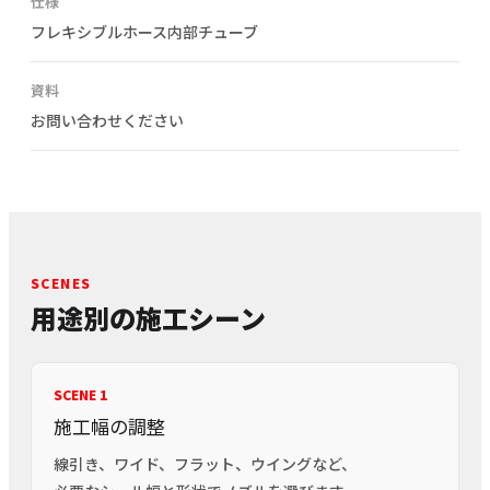
仕様
フレキシブルホース内部チューブ
資料
お問い合わせください
SCENES
用途別の施工シーン
SCENE 1
施工幅の調整
線引き、ワイド、フラット、ウイングなど、