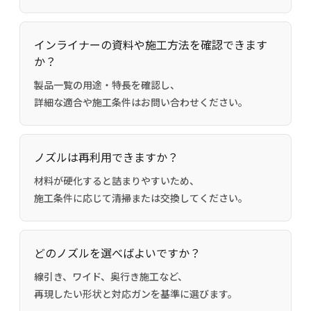
インライナーの資料や施工方法を確認できます
か？
製品一覧の用途・特長を確認し、
詳細な適合や施工条件はお問い合わせください。
ノズルは再利用できますか？
材料が硬化すると詰まりやすいため、
施工条件に応じて清掃または交換してください。
どのノズルを選べばよいですか？
線引き、ワイド、奥行き施工など、
再現したい形状と対応ガンを基準に選びます。