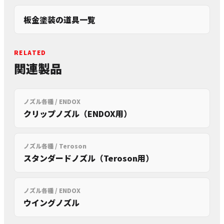
板金塗装の道具一覧
RELATED
関連製品
ノズル各種 / ENDOX
クリップノズル（ENDOX用）
ノズル各種 / Teroson
スタンダードノズル（Teroson用）
ノズル各種 / ENDOX
ウイングノズル