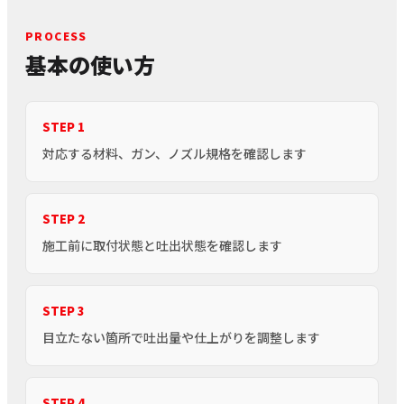
PROCESS
基本の使い方
STEP 1
対応する材料、ガン、ノズル規格を確認します
STEP 2
施工前に取付状態と吐出状態を確認します
STEP 3
目立たない箇所で吐出量や仕上がりを調整します
STEP 4