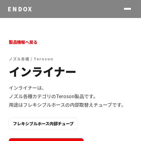
ENDOX
製品情報へ戻る
ノズル各種 / Teroson
インライナー
インライナーは、
ノズル各種カテゴリのTeroson製品です。
用途はフレキシブルホースの内部取替えチューブです。
フレキシブルホース内部チューブ