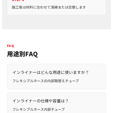
施工後は材料に合わせて清掃または交換します
FAQ
用途別FAQ
インライナーはどんな用途に使いますか？
フレキシブルホースの内部取替えチューブ
インライナーの仕様や容量は？
フレキシブルホース内部チューブ