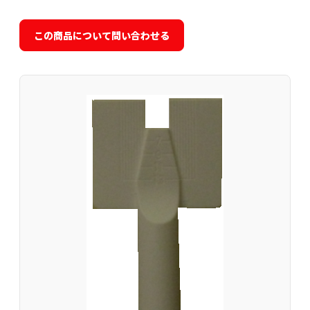
この商品について問い合わせる