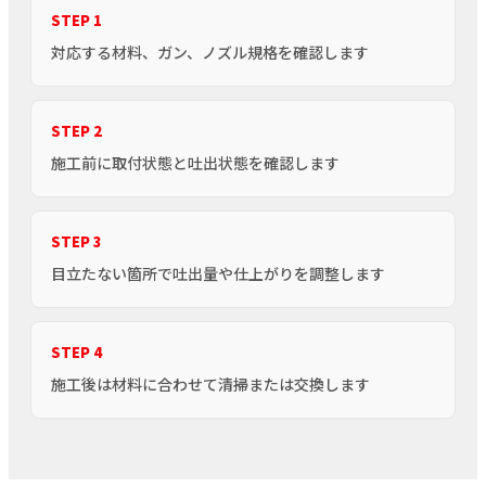
STEP 1
対応する材料、ガン、ノズル規格を確認します
STEP 2
施工前に取付状態と吐出状態を確認します
STEP 3
目立たない箇所で吐出量や仕上がりを調整します
STEP 4
施工後は材料に合わせて清掃または交換します