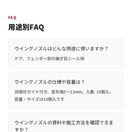
FAQ
用途別FAQ
ウイングノズルはどんな用途に使いますか？
ドア、フェンダー部の継ぎ目シール用
ウイングノズルの仕様や容量は？
羽根状ガイド付き、塗布幅5〜13mm、入数: 10個入。
容量・サイズは10個入です
ウイングノズルの資料や施工方法を確認できま
すか？