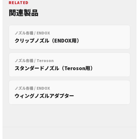
RELATED
関連製品
ノズル各種 / ENDOX
クリップノズル（ENDOX用）
ノズル各種 / Teroson
スタンダードノズル（Teroson用）
ノズル各種 / ENDOX
ウィングノズルアダプター