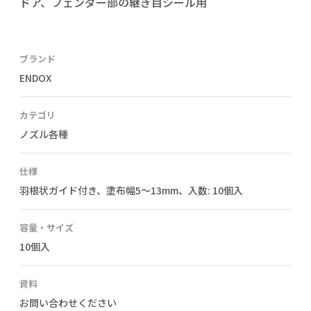
ドア、フェンダー部の継ぎ目シール用
ブランド
ENDOX
カテゴリ
ノズル各種
仕様
羽根状ガイド付き、塗布幅5〜13mm、入数: 10個入
容量・サイズ
10個入
資料
お問い合わせください