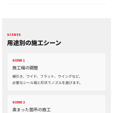
SCENES
用途別の施工シーン
SCENE 1
施工幅の調整
線引き、ワイド、フラット、ウイングなど、
必要なシール幅と形状でノズルを選びます。
SCENE 2
奥まった箇所の施工