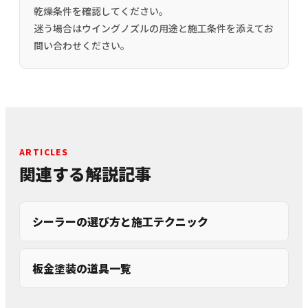
乾燥条件を確認してください。
迷う場合はウイングノズルの用途と施工条件を添えてお
問い合わせください。
ARTICLES
関連する解説記事
シーラーの選び方と施工テクニック
板金塗装の道具一覧