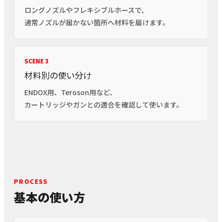
ロングノズルやフレキシブルホースで、
通常ノズルが届かない箇所へ材料を届けます。
SCENE 3
材料別の使い分け
ENDOX用、Teroson用など、
カートリッジやガンとの適合を確認して使います。
PROCESS
基本の使い方