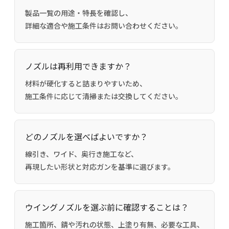
製品一覧の用途・特長を確認し、
詳細な適合や施工条件はお問い合わせください。
ノズルは再利用できますか？
材料が硬化すると詰まりやすいため、
施工条件に応じて清掃または交換してください。
どのノズルを選べばよいですか？
線引き、ワイド、奥行き施工など、
再現したい形状と対応ガンを基準に選びます。
ウイングノズルを選ぶ前に確認することは？
施工箇所、錆や汚れの状態、上塗り有無、必要な工具、