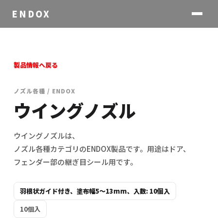
ENDOX
製品情報へ戻る
ノズル各種 / ENDOX
ウイングノズル
ウイングノズルは、
ノズル各種カテゴリのENDOX製品です。用途はドア、
フェンダー部の継ぎ目シール用です。
羽根状ガイド付き、塗布幅5〜13mm、入数: 10個入
10個入