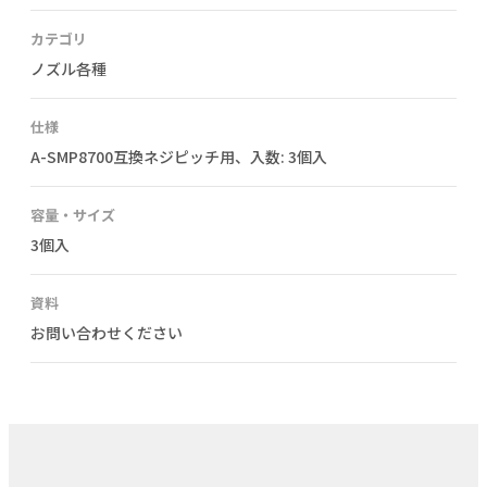
カテゴリ
ノズル各種
仕様
A-SMP8700互換ネジピッチ用、入数: 3個入
容量・サイズ
3個入
資料
お問い合わせください