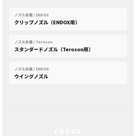
ノズル各種 / ENDOX
クリップノズル（ENDOX用）
ノズル各種 / Teroson
スタンダードノズル（Teroson用）
ノズル各種 / ENDOX
ウイングノズル
ENDOX