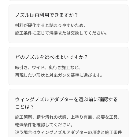
ノズルは再利用できますか？
材料が硬化すると詰まりやすいため、
施工条件に応じて清掃または交換してください。
どのノズルを選べばよいですか？
線引き、ワイド、奥行き施工など、
再現したい形状と対応ガンを基準に選びます。
ウィングノズルアダプターを選ぶ前に確認する
ことは？
施工箇所、錆や汚れの状態、上塗り有無、必要な工具、
乾燥条件を確認してください。
迷う場合はウィングノズルアダプターの用途と施工条件