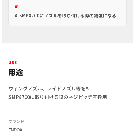
01
A-SMP8700にノズルを取り付ける際の補強になる
USE
用途
ウィングノズル、ワイドノズル等をA-
SMP8700に取り付ける際のネジピッチ互換用
ブランド
ENDOX