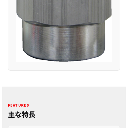
FEATURES
主な特長