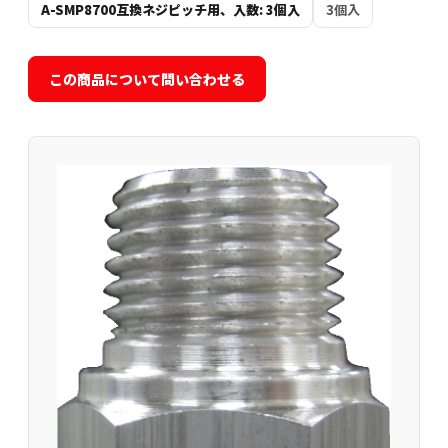
A-SMP8700互換ネジピッチ用、入数: 3個入
3個入
この商品について問い合わせる