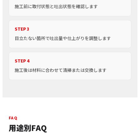
施工前に取付状態と吐出状態を確認します
STEP 3
目立たない箇所で吐出量や仕上がりを調整します
STEP 4
施工後は材料に合わせて清掃または交換します
FAQ
用途別FAQ