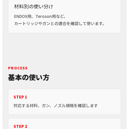
材料別の使い分け
ENDOX用、Teroson用など、
カートリッジやガンとの適合を確認して使います。
PROCESS
基本の使い方
STEP 1
対応する材料、ガン、ノズル規格を確認します
STEP 2