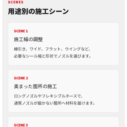
SCENES
用途別の施工シーン
SCENE 1
施工幅の調整
線引き、ワイド、フラット、ウイングなど、
必要なシール幅と形状でノズルを選びます。
SCENE 2
奥まった箇所の施工
ロングノズルやフレキシブルホースで、
通常ノズルが届かない箇所へ材料を届けます。
SCENE 3