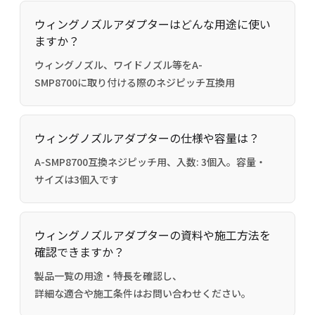
ウィングノズルアダプターはどんな用途に使い
ますか？
ウィングノズル、ワイドノズル等をA-
SMP8700に取り付ける際のネジピッチ互換用
ウィングノズルアダプターの仕様や容量は？
A-SMP8700互換ネジピッチ用、入数: 3個入。容量・
サイズは3個入です
ウィングノズルアダプターの資料や施工方法を
確認できますか？
製品一覧の用途・特長を確認し、
詳細な適合や施工条件はお問い合わせください。