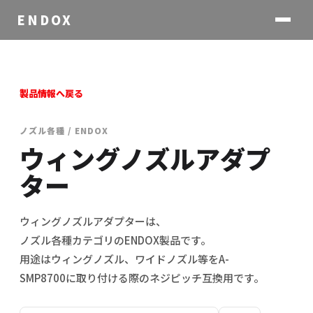
ENDOX
製品情報へ戻る
ノズル各種 / ENDOX
ウィングノズルアダプ
ター
ウィングノズルアダプターは、
ノズル各種カテゴリのENDOX製品です。
用途はウィングノズル、ワイドノズル等をA-
SMP8700に取り付ける際のネジピッチ互換用です。