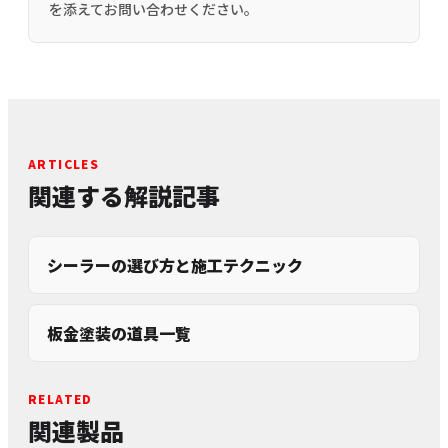
を添えてお問い合わせください。
ARTICLES
関連する解説記事
シーラーの選び方と施工テクニック
板金塗装の道具一覧
RELATED
関連製品